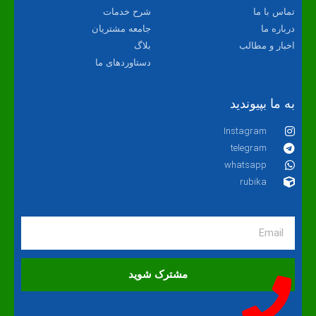
تماس با ما
شرح خدمات
درباره ما
جامعه مشتریان
اخبار و مطالب
بلاگ
دستاوردهای ما
به ما بپیوندید
Instagram
telegram
whatsapp
rubika
مشترک شوید